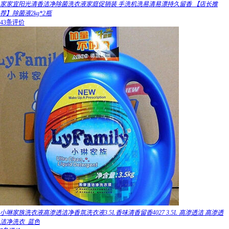
家家宜阳光清香洁净除菌洗衣液家庭促销装 手洗机洗易清易漂持久留香 【店长推
荐】除菌液2kg*2瓶
43条评价
小琳家族洗衣液高渗透洁净香氛洗衣液3.5L香味清香留香4027 3.5L 高渗透洁 高渗透
洁净洗衣_蓝色