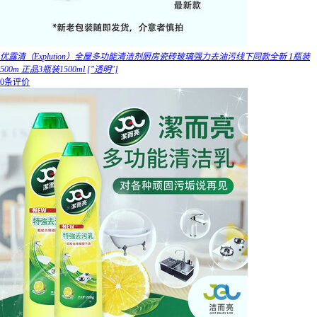
优露清（Explution）全屋多功能清洁剂厨房瓷砖玻璃强力去油污线下同款全新 1瓶装
500m 正品3瓶装1500ml ["透明"]
0条评价