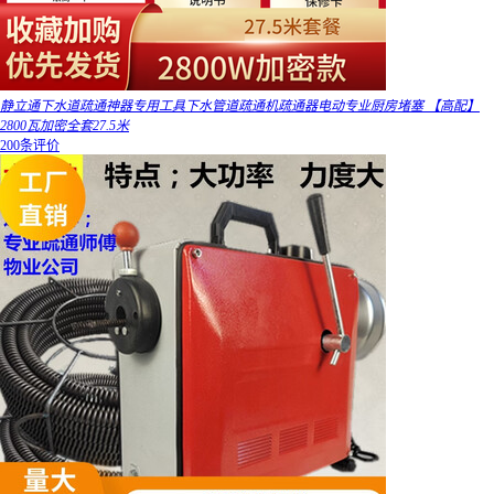
静立通下水道疏通神器专用工具下水管道疏通机疏通器电动专业厨房堵塞 【高配】
2800瓦加密全套27.5米
200条评价