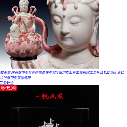
戴玉堂 陶瓷飘带观音菩萨佛像摆件客厅家用办公室玄关居家工艺礼品 D22-03B 玉红
12吋飘带观音配底座
72条评价