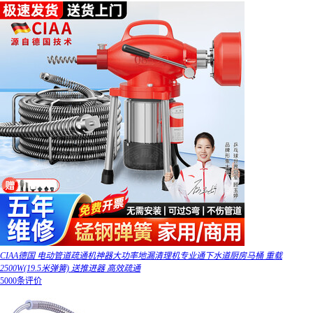
CIAA德国 电动管道疏通机神器大功率地漏清理机专业通下水道厨房马桶 重载
2500W(19.5米弹簧) 送推进器 高效疏通
5000条评价