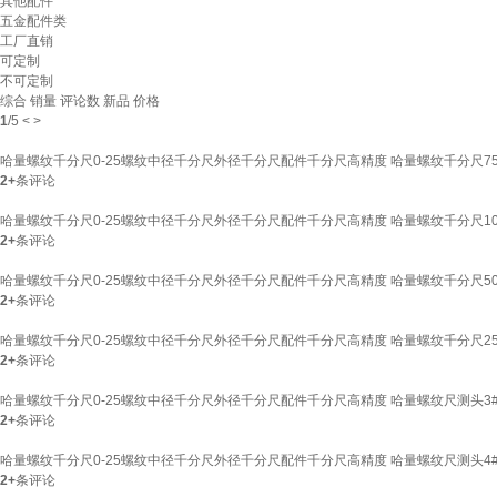
其他配件
五金配件类
工厂直销
可定制
不可定制
综合
销量
评论数
新品
价格
1
/
5
<
>
哈量螺纹千分尺0-25螺纹中径千分尺外径千分尺配件千分尺高精度 哈量螺纹千分尺75-10
2+
条评论
哈量螺纹千分尺0-25螺纹中径千分尺外径千分尺配件千分尺高精度 哈量螺纹千分尺100-1
2+
条评论
哈量螺纹千分尺0-25螺纹中径千分尺外径千分尺配件千分尺高精度 哈量螺纹千分尺50-75
2+
条评论
哈量螺纹千分尺0-25螺纹中径千分尺外径千分尺配件千分尺高精度 哈量螺纹千分尺25-50
2+
条评论
哈量螺纹千分尺0-25螺纹中径千分尺外径千分尺配件千分尺高精度 哈量螺纹尺测头3#1-
2+
条评论
哈量螺纹千分尺0-25螺纹中径千分尺外径千分尺配件千分尺高精度 哈量螺纹尺测头4#1.
2+
条评论