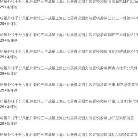
哈量外径千分尺配件棘轮三丰成量上海止动器微调测力装置锁紧螺 青海棘轮M4*0.7m
29+
条评论
哈量外径千分尺配件棘轮三丰成量上海止动器微调测力装置锁紧螺 进口三丰棘轮M4*0
29+
条评论
哈量外径千分尺配件棘轮三丰成量上海止动器微调测力装置锁紧螺 国产三丰棘轮M4*0
29+
条评论
哈量外径千分尺配件棘轮三丰成量上海止动器微调测力装置锁紧螺 其他品牌棘轮M4*0
29+
条评论
哈量外径千分尺配件棘轮三丰成量上海止动器微调测力装置锁紧螺 两点内径千分尺棘轮M
29+
条评论
哈量外径千分尺配件棘轮三丰成量上海止动器微调测力装置锁紧螺 三丰 塑料紧锁装
29+
条评论
哈量外径千分尺配件棘轮三丰成量上海止动器微调测力装置锁紧螺 哈量/上量/桂林 塑
29+
条评论
哈量外径千分尺配件棘轮三丰成量上海止动器微调测力装置锁紧螺 加长型紧锁装置
29+
条评论
哈量外径千分尺配件棘轮三丰成量上海止动器微调测力装置锁紧螺 其他品牌紧锁装置