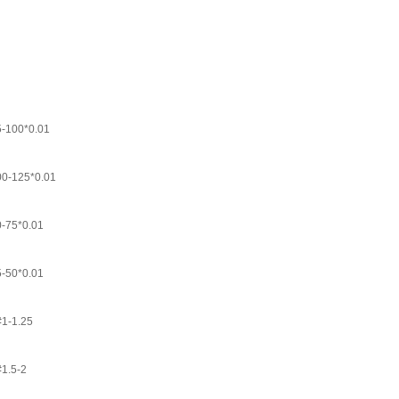
0*0.01
25*0.01
*0.01
*0.01
1.25
5-2