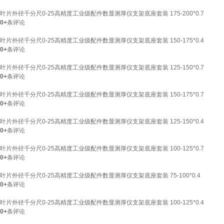
叶片外径千分尺0-25高精度工业级配件数显测厚仪支架底座套装 175-200*0.7
0+
条评论
叶片外径千分尺0-25高精度工业级配件数显测厚仪支架底座套装 150-175*0.4
0+
条评论
叶片外径千分尺0-25高精度工业级配件数显测厚仪支架底座套装 125-150*0.7
0+
条评论
叶片外径千分尺0-25高精度工业级配件数显测厚仪支架底座套装 150-175*0.7
0+
条评论
叶片外径千分尺0-25高精度工业级配件数显测厚仪支架底座套装 125-150*0.4
0+
条评论
叶片外径千分尺0-25高精度工业级配件数显测厚仪支架底座套装 100-125*0.7
0+
条评论
叶片外径千分尺0-25高精度工业级配件数显测厚仪支架底座套装 75-100*0.4
0+
条评论
叶片外径千分尺0-25高精度工业级配件数显测厚仪支架底座套装 100-125*0.4
0+
条评论