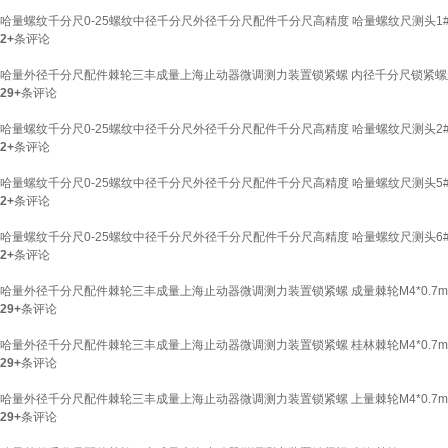
哈量螺纹千分尺0-25螺纹中径千分尺外径千分尺配件千分尺高精度 哈量螺纹尺测头1#0.4
2+
条评论
哈量外径千分尺配件棘轮三丰成量上海止动器微调测力装置锁紧螺 内径千分尺锁紧螺丝M
29+
条评论
哈量螺纹千分尺0-25螺纹中径千分尺外径千分尺配件千分尺高精度 哈量螺纹尺测头2#0.6
2+
条评论
哈量螺纹千分尺0-25螺纹中径千分尺外径千分尺配件千分尺高精度 哈量螺纹尺测头5#2.5
2+
条评论
哈量螺纹千分尺0-25螺纹中径千分尺外径千分尺配件千分尺高精度 哈量螺纹尺测头6#4
2+
条评论
哈量外径千分尺配件棘轮三丰成量上海止动器微调测力装置锁紧螺 成量棘轮M4*0.7m
29+
条评论
哈量外径千分尺配件棘轮三丰成量上海止动器微调测力装置锁紧螺 桂林棘轮M4*0.7m
29+
条评论
哈量外径千分尺配件棘轮三丰成量上海止动器微调测力装置锁紧螺 上量棘轮M4*0.7m
29+
条评论