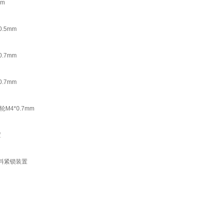
m
.5mm
.7mm
.7mm
4*0.7mm
置
料紧锁装置