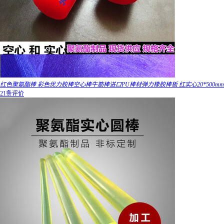
红色聚氨酯棒 彩色优力胶棒空心棒牛筋棒进口PU棒材弹力橡胶棒板 红实心20*500mm
21条评价