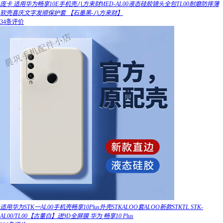
庞卡 适用华为畅享10E手机壳八方来财MED-AL00液态硅胶镜头全包TL00耐磨防摔薄
软壳喜庆文字发顺保护套 【石墨黑-八方来财】
34条评价
适用华为STK一AL00手机壳畅享10Plus外壳STKALOO套ALOO新款STKTL STK-
AL00/TL00【古董白】送9D全屏膜 华为 畅享10 Plus