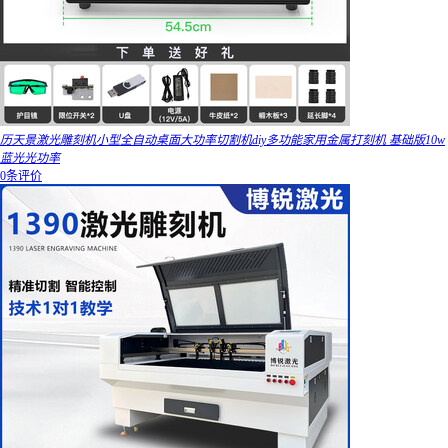
历天景激光雕刻机小型全自动桌面大功率切割机diy多功能家用金属打刻机 基础版10w
蓝光光功率
0条评价