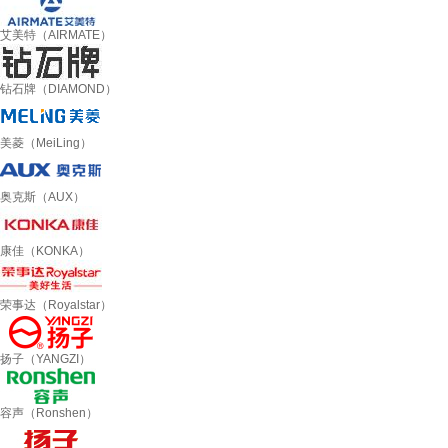
艾美特（AIRMATE）
钻石牌（DIAMOND）
美菱（MeiLing）
奥克斯（AUX）
康佳（KONKA）
荣事达（Royalstar）
扬子（YANGZI）
容声（Ronshen）