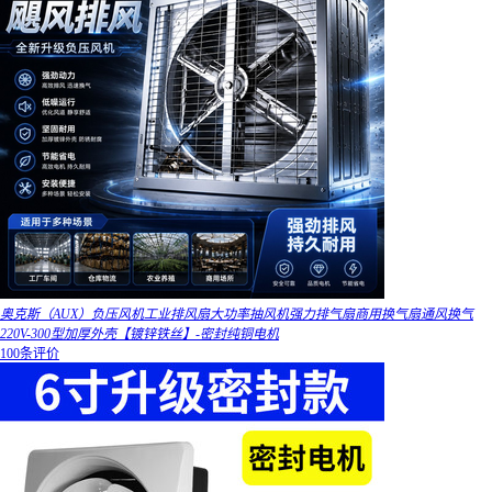
奥克斯（AUX）负压风机工业排风扇大功率抽风机强力排气扇商用换气扇通风换气
220V-300型加厚外壳【镀锌铁丝】-密封纯铜电机
100条评价