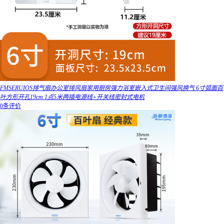
FMSERUIOS排气扇办公室排风扇家用厨房强力浴室嵌入式卫生间强风换气 6寸弧面百
叶方形开孔19cm 1点5米两插电源线+开关线密封式电机
0条评价