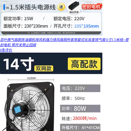
百叶换气扇厨房油烟机排风机强力排风扇厕所家用窗式化妆室排气扇 6寸1.5米线+密
封电机 带开关带止回阀
0条评价