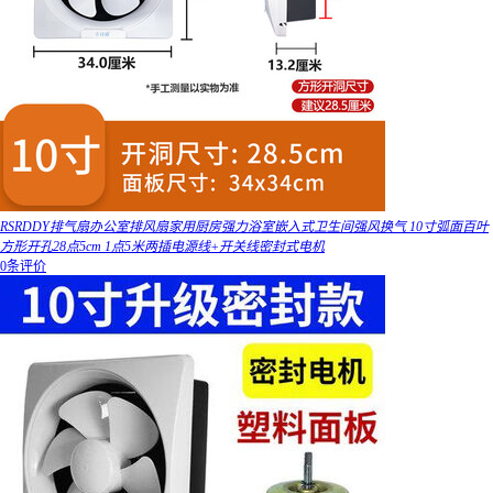
RSRDDY排气扇办公室排风扇家用厨房强力浴室嵌入式卫生间强风换气 10寸弧面百叶
方形开孔28点5cm 1点5米两插电源线+开关线密封式电机
0条评价