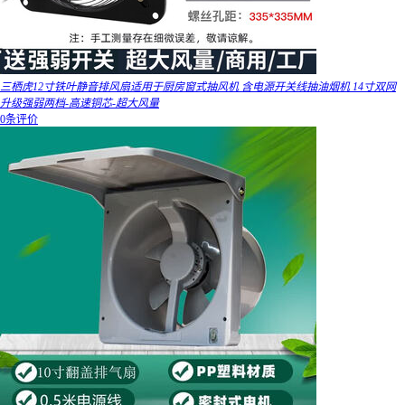
三栖虎12寸铁叶静音排风扇适用于厨房窗式抽风机 含电源开关线抽油烟机 14寸双网
升级强弱两档-高速铜芯-超大风量
0条评价