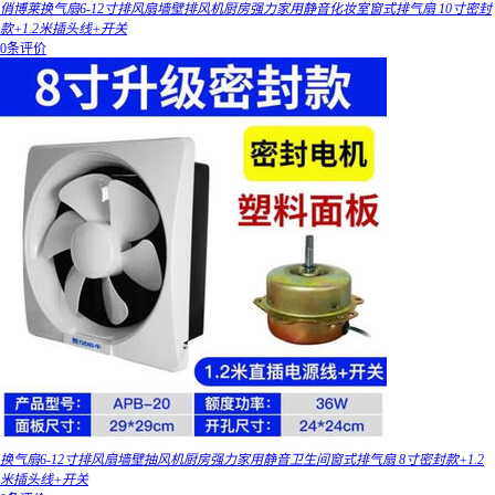
俏博莱换气扇6-12寸排风扇墙壁排风机厨房强力家用静音化妆室窗式排气扇 10寸密封
款+1.2米插头线+开关
0条评价
换气扇6-12寸排风扇墙壁抽风机厨房强力家用静音卫生间窗式排气扇 8寸密封款+1.2
米插头线+开关