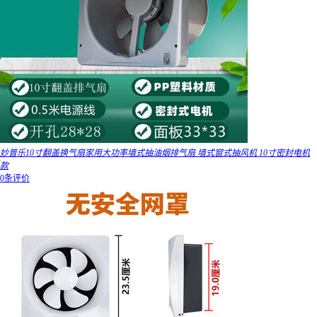
妙普乐10寸翻盖换气扇家用大功率墙式抽油烟排气扇 墙式窗式抽风机 10寸密封电机
款
0条评价