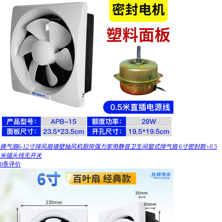
换气扇6-12寸排风扇墙壁抽风机厨房强力家用静音卫生间窗式排气扇 6寸密封款+0.5
米插头线无开关
0条评价