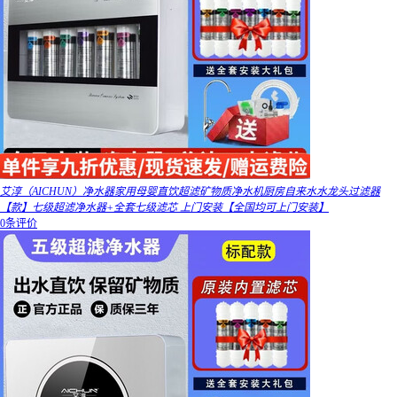
艾淳（AICHUN）净水器家用母婴直饮超滤矿物质净水机厨房自来水水龙头过滤器
【款】七级超滤净水器+全套七级滤芯 上门安装【全国均可上门安装】
0条评价