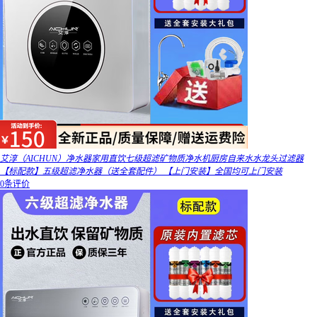
艾淳（AICHUN）净水器家用直饮七级超滤矿物质净水机厨房自来水水龙头过滤器
【标配款】五级超滤净水器（送全套配件） 【上门安装】全国均可上门安装
0条评价