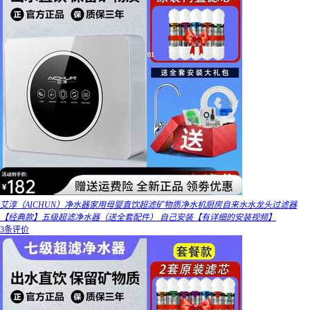
艾淳（AICHUN）净水器家用母婴直饮超滤矿物质净水机厨房自来水水龙头过滤器
【经典款】五级超滤净水器（送全套配件） 自己安装【有详细的安装视频】
3条评价