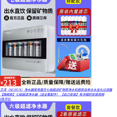
艾淳（AICHUN）净水器家用直饮七级超滤矿物质净水机厨房自来水水龙头过滤器
【旗舰款】七级超滤净水器（送全套配件） 【自己安装】有详细的安装视频
0条评价