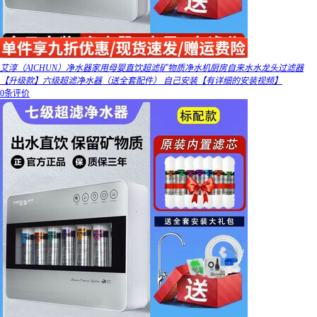
艾淳（AICHUN）净水器家用母婴直饮超滤矿物质净水机厨房自来水水龙头过滤器
【升级款】六级超滤净水器（送全套配件） 自己安装【有详细的安装视频】
0条评价