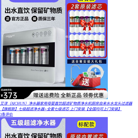
艾淳（AICHUN）净水器家用母婴直饮超滤矿物质净水机厨房自来水水龙头过滤器
【旗舰款】七级超滤净水器+全套七级滤芯 上门安装【全国均可上门安装】
3条评价