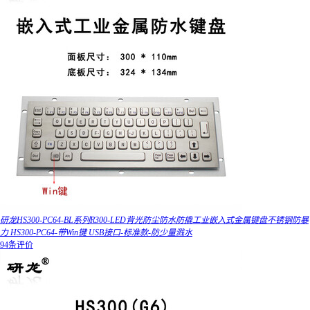
研龙HS300-PC64-BL系列R300-LED背光防尘防水防撬工业嵌入式金属键盘不锈钢防暴
力 HS300-PC64-带Win键 USB接口-标准款-防少量溅水
94条评价