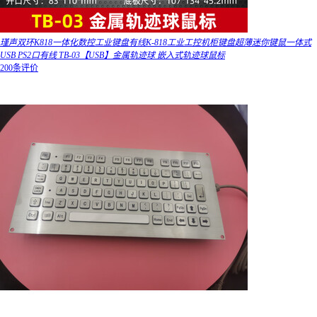
瑾声双环K818一体化数控工业键盘有线K-818工业工控机柜键盘超薄迷你键鼠一体式
USB PS2口有线 TB-03【USB】金属轨迹球 嵌入式轨迹球鼠标
200条评价