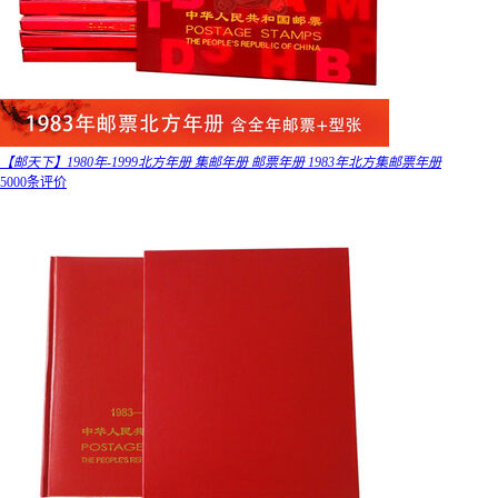
【邮天下】1980年-1999北方年册 集邮年册 邮票年册 1983年北方集邮票年册
5000条评价