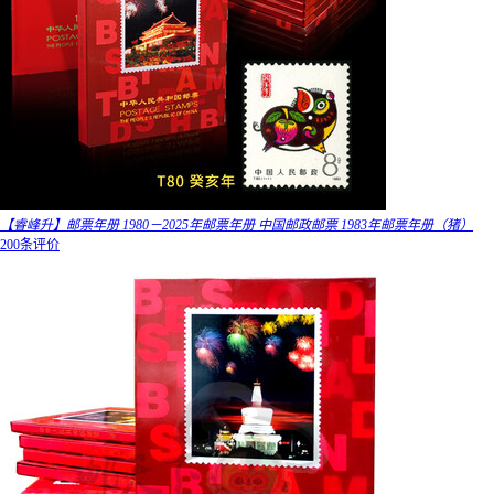
【睿峰升】邮票年册 1980－2025年邮票年册 中国邮政邮票 1983年邮票年册（猪）
200条评价