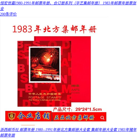
恒宏世嘉1980-1991年邮票年册、合订册系列（华艺集邮年册） 1983年邮票年册票张
全
200条评价
浙西邮币社 邮票年册 1980--1991年册北方集邮册大全套 集邮年册大全套 1983年猪年
邮票年册