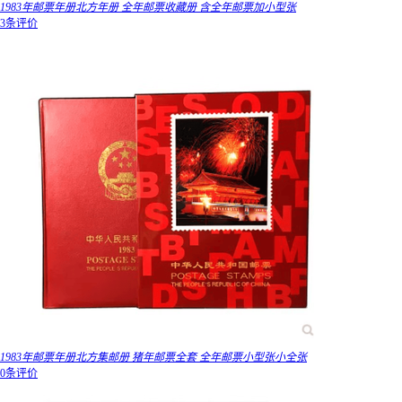
1983年邮票年册北方年册 全年邮票收藏册 含全年邮票加小型张
3条评价
1983年邮票年册北方集邮册 猪年邮票全套 全年邮票小型张小全张
0条评价