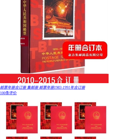
邮票年册合订册 集邮册 邮票年册1983-1991年合订册
100条评价