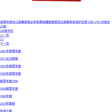
邮票年册合订册集邮册全年邮票收藏册套票定位册集邮本保护空册 1983-1991年册合
订册
200条评价
上一页
1/1
下一页
1981年邮票年册
2011北方邮册
1993年邮票年册
1990年邮票年册
邮票年册1990
1994邮票年册
1986年册
2018年集邮
年册合集