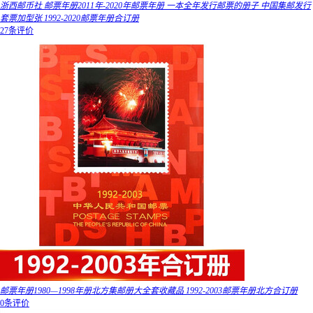
浙西邮币社 邮票年册2011年-2020年邮票年册 一本全年发行邮票的册子 中国集邮发行
套票加型张 1992-2020邮票年册合订册
27条评价
邮票年册1980—1998年册北方集邮册大全套收藏品 1992-2003邮票年册北方合订册
0条评价