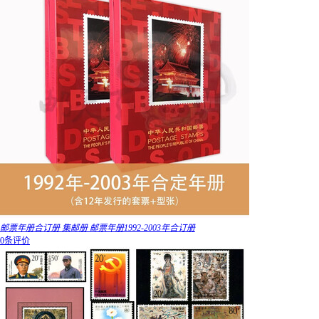
邮票年册合订册 集邮册 邮票年册1992-2003年合订册
0条评价