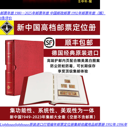
邮票年册 1980－2025年邮票年册 中国邮政邮票 1992年邮票年册（猴）
0条评价
Lighthouselighthouse原装进口灯塔编年邮票定位册集邮收藏用品邮票册 1992年-1996年