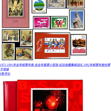
1971-1991年全年邮票年册 含全年套票小型张 纪念收藏集邮送礼 1992年邮票年册份票
不带册
0条评价