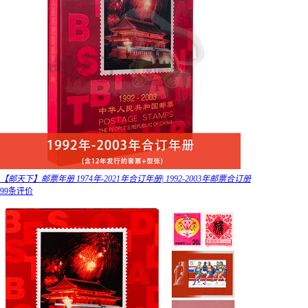
【邮天下】邮票年册 1974年-2021年合订年册| 1992-2003年邮票合订册
99条评价