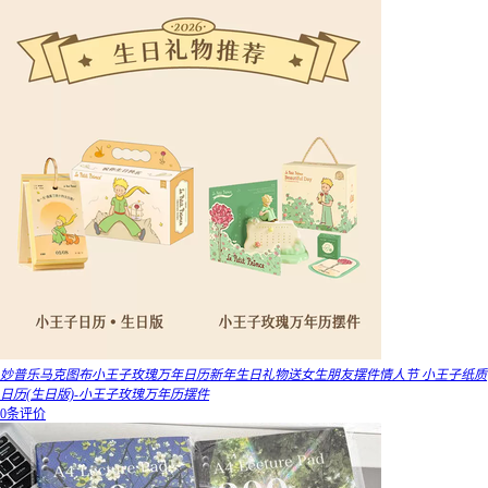
妙普乐马克图布小王子玫瑰万年日历新年生日礼物送女生朋友摆件情人节 小王子纸质
日历(生日版)-小王子玫瑰万年历摆件
0条评价