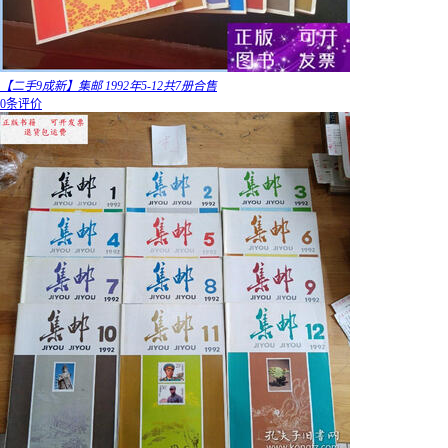
【二手9成新】集邮 1992年5-12共7册合售
0条评价