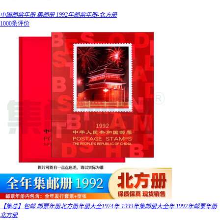
中国邮票年册 集邮册 1992年邮票年册-北方册
1000条评价
【集总】包邮 邮票年册北方册年册大全1974年-1999年集邮册大全年 1992年邮票年册
北方册