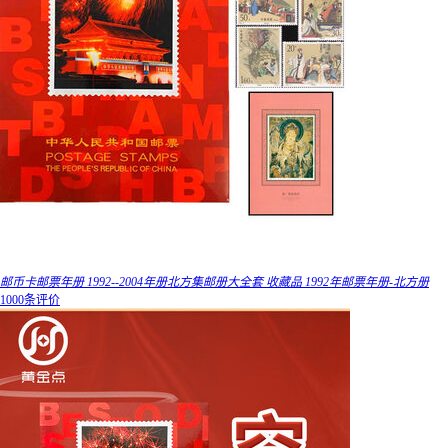
邮币卡邮票年册 1992--2004年册北方集邮册大全套 收藏品 1992年邮票年册-北方册
1000条评价