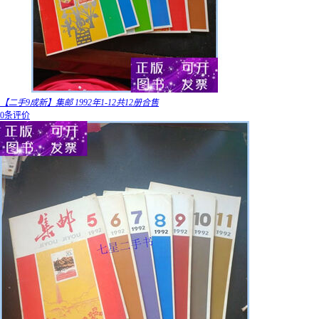
【二手9成新】集邮 1992年1-12共12册合售
0条评价