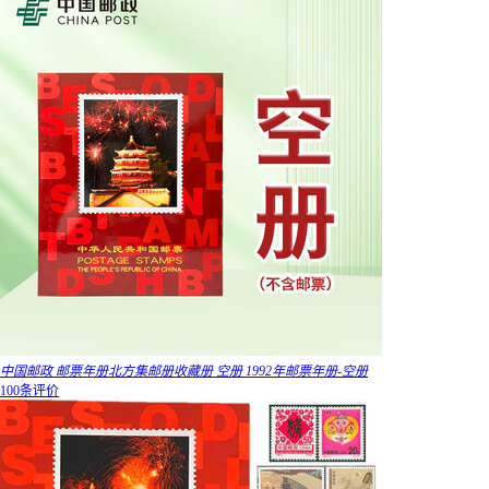
中国邮政 邮票年册北方集邮册收藏册 空册 1992年邮票年册-空册
100条评价