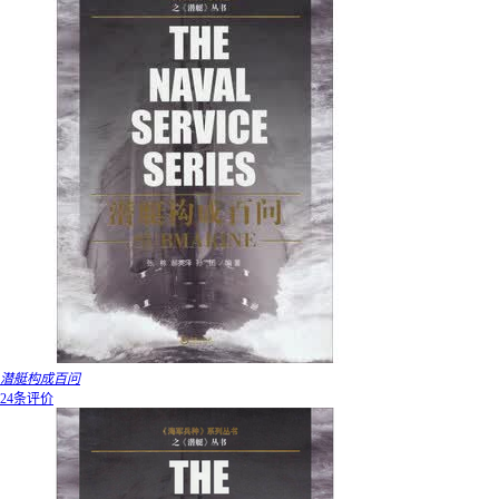
潜艇构成百问
24条评价