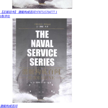
【正版旧书】 潜艇构成百问 9787515704777 1
0条评价
潜艇构成百问