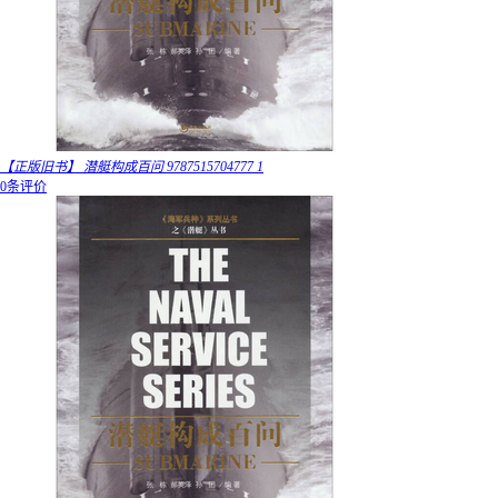
【正版旧书】 潜艇构成百问 9787515704777 1
0条评价