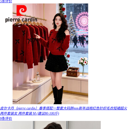
5条评价
皮尔卡丹（pierre cardin）春季搭配一整套大码胖mm新年战袍红色针织毛衣短裙超火
两件套装女 两件套装 M (建议80-100斤)
9条评价