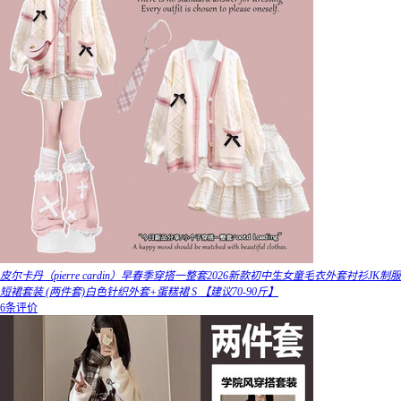
皮尔卡丹（pierre cardin）早春季穿搭一整套2026新款初中生女童毛衣外套衬衫JK制服
短裙套装 (两件套)白色针织外套+蛋糕裙 S 【建议70-90斤】
6条评价