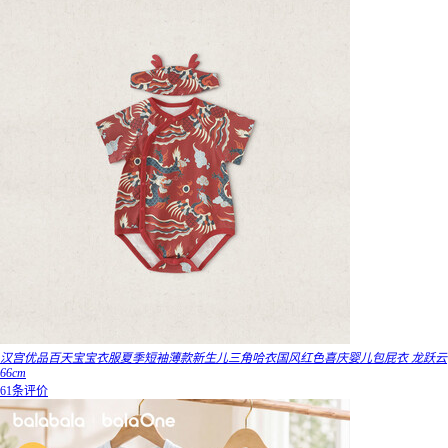
汉宫优品百天宝宝衣服夏季短袖薄款新生儿三角哈衣国风红色喜庆婴儿包屁衣 龙跃云
66cm
61条评价