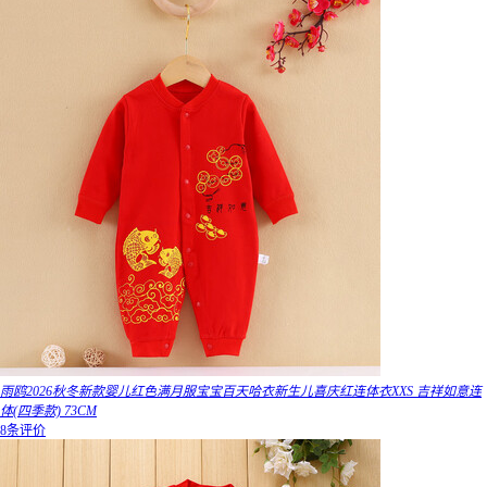
雨鸥2026秋冬新款婴儿红色满月服宝宝百天哈衣新生儿喜庆红连体衣XXS 吉祥如意连
体(四季款) 73CM
8条评价