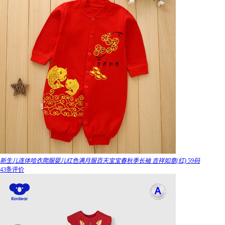
新生儿连体哈衣爬服婴儿红色满月服百天宝宝春秋季长袖 吉祥如意(红) 59码
43条评价