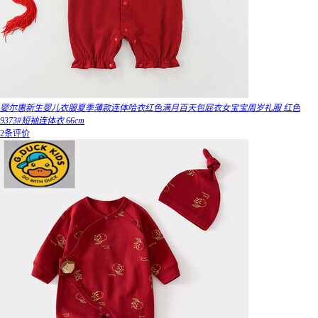
婴尔惠新生婴儿衣服夏季薄款连体哈衣红色满月百天包屁衣女宝宝周岁礼服 红色
9373#短袖连体衣 66cm
2条评价