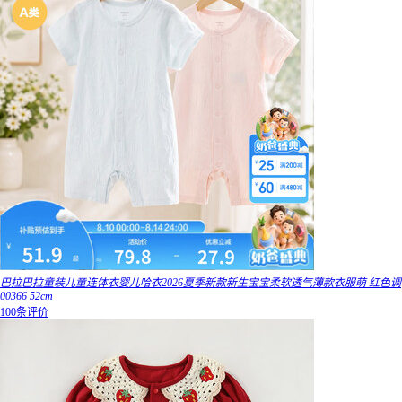
巴拉巴拉童装儿童连体衣婴儿哈衣2026夏季新款新生宝宝柔软透气薄款衣服萌 红色调
00366 52cm
100条评价