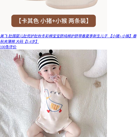
美飞 肚围婴儿肚兜护肚秋冬彩棉宝宝脐纯棉护脐带春夏季新生儿子 【小猪+小猴】春
秋夹薄棉 大码【1-4岁】
100条评价