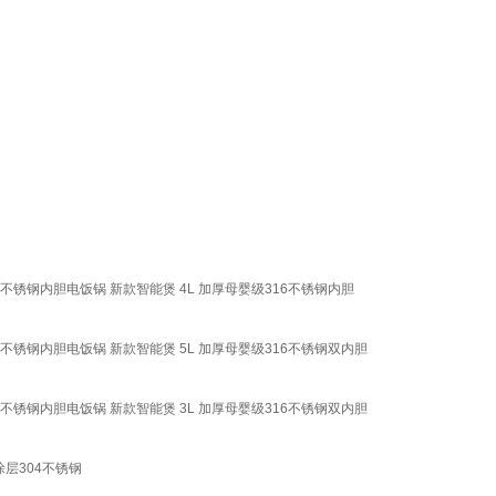
不锈钢内胆电饭锅 新款智能煲 4L 加厚母婴级316不锈钢内胆
不锈钢内胆电饭锅 新款智能煲 5L 加厚母婴级316不锈钢双内胆
不锈钢内胆电饭锅 新款智能煲 3L 加厚母婴级316不锈钢双内胆
0涂层304不锈钢