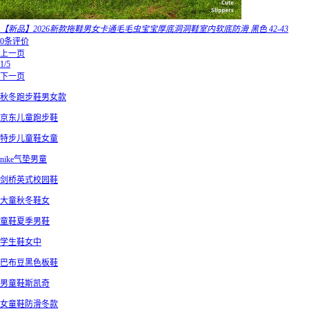
【新品】2026新款拖鞋男女卡通毛毛虫宝宝厚底洞洞鞋室内软底防滑 黑色 42-43
0条评价
上一页
1/5
下一页
秋冬跑步鞋男女款
京东儿童跑步鞋
特步儿童鞋女童
nike气垫男童
剑桥英式校园鞋
大童秋冬鞋女
童鞋夏季男鞋
学生鞋女中
巴布豆黑色板鞋
男童鞋斯凯奇
女童鞋防滑冬款