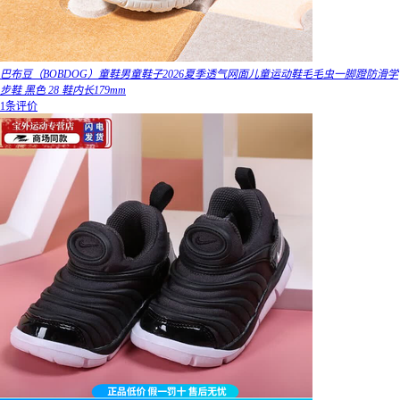
巴布豆（BOBDOG）童鞋男童鞋子2026夏季透气网面儿童运动鞋毛毛虫一脚蹬防滑学
步鞋 黑色 28 鞋内长179mm
1条评价