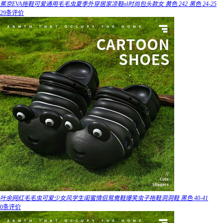
蕉京EVA拖鞋可爱通用毛毛虫夏季外穿居家凉鞋ol时尚包头款女 黄色 242 黑色 24-25
29条评价
叶余网红毛毛虫可爱少女风学生闺蜜情侣鸳鸯鞋爆笑虫子拖鞋洞洞鞋 黑色 40-41
0条评价