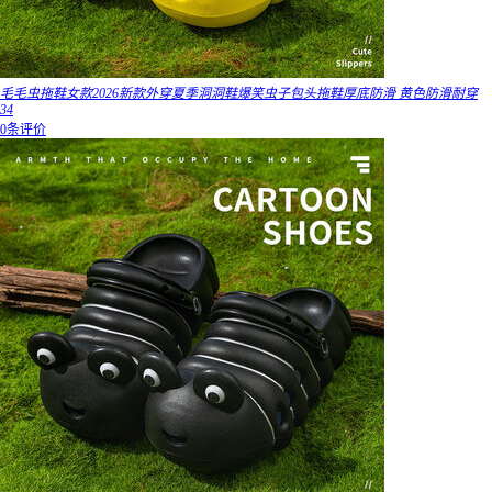
毛毛虫拖鞋女款2026新款外穿夏季洞洞鞋爆笑虫子包头拖鞋厚底防滑 黄色防滑耐穿
34
0条评价