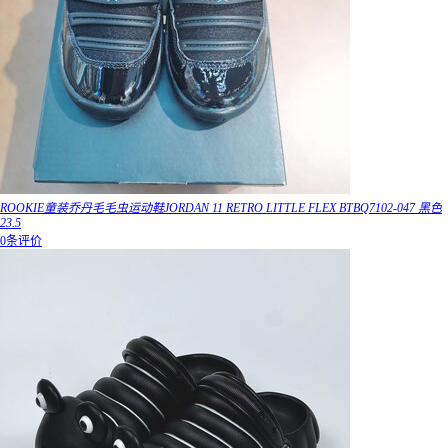
ROOKIE童装乔丹毛毛虫运动鞋JORDAN 11 RETRO LITTLE FLEX BTBQ7102-047 黑色
23.5
0条评价