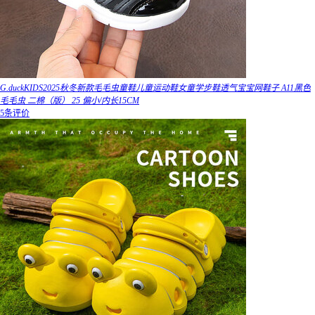
G.duckKIDS2025秋冬新款毛毛虫童鞋儿童运动鞋女童学步鞋透气宝宝网鞋子 A11黑色
毛毛虫 二棉（版） 25 偏小/内长15CM
5条评价