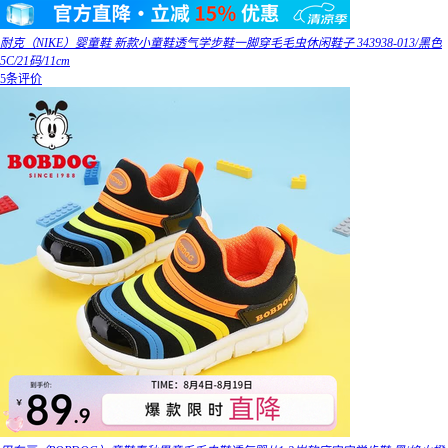
耐克（NIKE）婴童鞋 新款小童鞋透气学步鞋一脚穿毛毛虫休闲鞋子 343938-013/黑色
5C/21码/11cm
5条评价