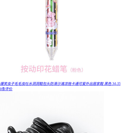
爆笑虫子毛毛虫吐水洞洞鞋包头防滑沙滩凉拖卡通可爱外出居家鞋 黑色 34-35
0条评价