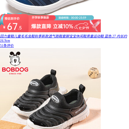
回力童鞋儿童毛毛虫鞋秋季新款透气跑鞋套脚宝宝休闲鞋男童运动鞋 蓝色 27 内长约
16.9cm
51条评价