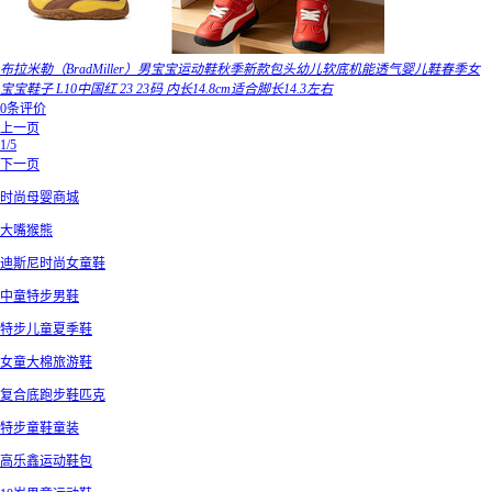
布拉米勒（BradMiller）男宝宝运动鞋秋季新款包头幼儿软底机能透气婴儿鞋春季女
宝宝鞋子 L10中国红 23 23码 内长14.8cm适合脚长14.3左右
0条评价
上一页
1/5
下一页
时尚母婴商城
大嘴猴熊
迪斯尼时尚女童鞋
中童特步男鞋
特步儿童夏季鞋
女童大棉旅游鞋
复合底跑步鞋匹克
特步童鞋童装
高乐鑫运动鞋包