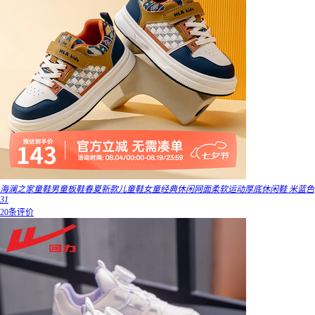
海澜之家童鞋男童板鞋春夏新款儿童鞋女童经典休闲网面柔软运动厚底休闲鞋 米蓝色
31
20条评价