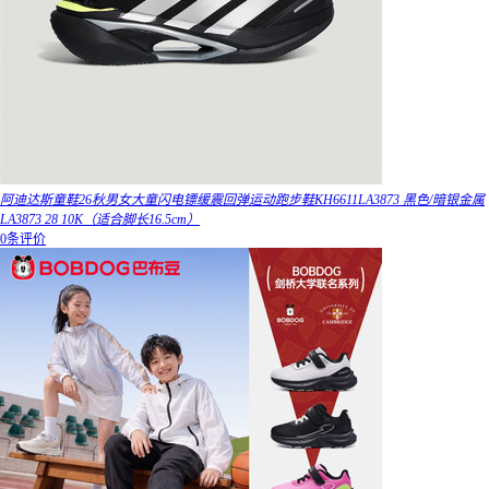
阿迪达斯童鞋26秋男女大童闪电镖缓震回弹运动跑步鞋KH6611LA3873 黑色/暗银金属
LA3873 28 10K（适合脚长16.5cm）
0条评价