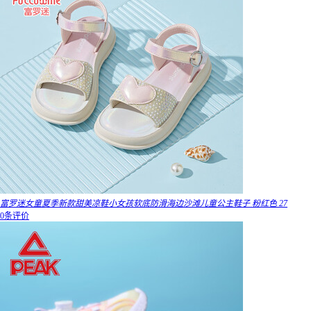
富罗迷女童夏季新款甜美凉鞋小女孩软底防滑海边沙滩儿童公主鞋子 粉红色 27
0条评价