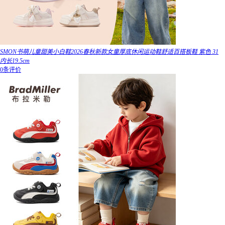
SMON书萌儿童甜美小白鞋2026春秋新款女童厚底休闲运动鞋舒适百搭板鞋 紫色 31
内长19.5cm
0条评价