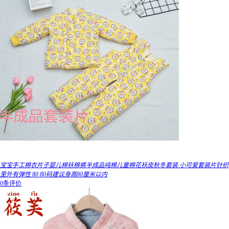
宝宝手工棉衣片子婴儿棉袄棉裤半成品纯棉儿童棉花袄皮秋冬套装 小可爱套装片针织
里外有弹性 80 80码建议身高80厘米以内
0条评价