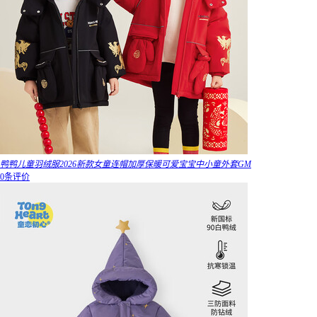
鸭鸭儿童羽绒服2026新款女童连帽加厚保暖可爱宝宝中小童外套GM
0条评价