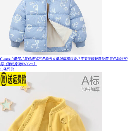
G.duck小黄鸭儿童棉服2026冬季男女童加厚棉衣婴儿宝宝保暖短款外套 蓝色动物 90
码（建议身高80-90cm）
18条评价