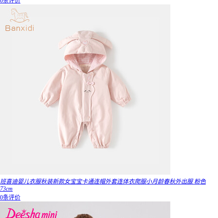
0条评价
班喜迪婴儿衣服秋装新款女宝宝卡通连帽外套连体衣爬服小月龄春秋外出服 粉色
73cm
0条评价