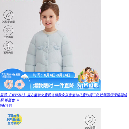
笛莎（DEESHA）官方童装女童秋冬新款女孩宝宝幼儿童时尚三防轻薄圆领保暖羽绒
服 粉蓝色 90
0条评价