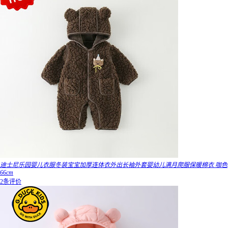
迪士尼乐园婴儿衣服冬装宝宝加厚连体衣外出长袖外套婴幼儿满月爬服保暖棉衣 咖色
66cm
2条评价