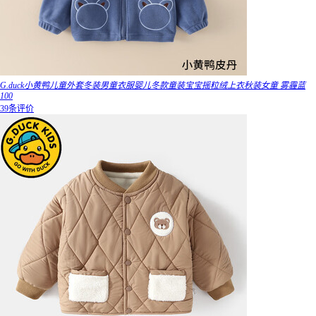
G.duck小黄鸭儿童外套冬装男童衣服婴儿冬款童装宝宝摇粒绒上衣秋装女童 雾霾蓝
100
39条评价