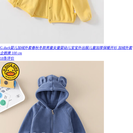
G.duck婴儿加绒外套春秋冬款男童女童婴幼儿宝宝外出服儿童加厚保暖开衫 加绒外套
企鹅黄 100 cm
18条评价