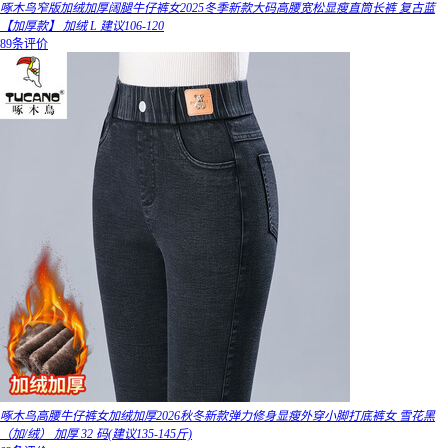
啄木鸟窄版加绒加厚阔腿牛仔裤女2025冬季新款大码高腰宽松显瘦直筒长裤 复古蓝
【加厚款】 加绒 L 建议106-120
89条评价
啄木鸟高腰牛仔裤女加绒加厚2026秋冬新款弹力修身显瘦外穿小脚打底裤女 雪花黑
（加/绒） 加厚 32 码(建议135-145斤)