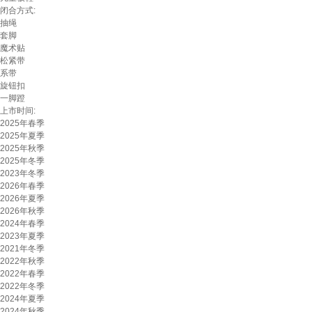
闭合方式:
抽绳
套脚
魔术贴
松紧带
系带
旋钮扣
一脚蹬
上市时间:
2025年春季
2025年夏季
2025年秋季
2025年冬季
2023年冬季
2026年春季
2026年夏季
2026年秋季
2024年春季
2023年夏季
2021年冬季
2022年秋季
2022年春季
2022年冬季
2024年夏季
2024年秋季