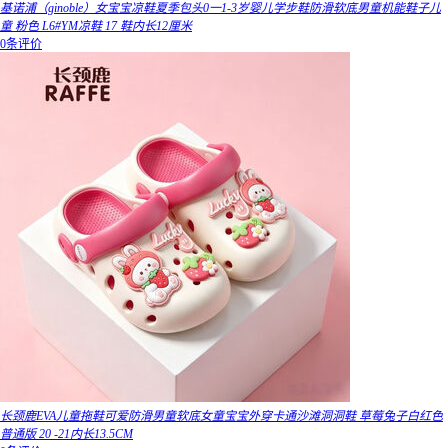
基诺浦（ginoble）女宝宝凉鞋夏季包头0一1-3岁婴儿学步鞋防滑软底男童机能鞋子儿
童 粉色 L6#YM凉鞋 17 鞋内长12厘米
0条评价
长颈鹿EVA儿童拖鞋可爱防滑男童软底女童宝宝外穿卡通沙滩洞洞鞋 草莓兔子白红色
普通版 20 -21内长13.5CM