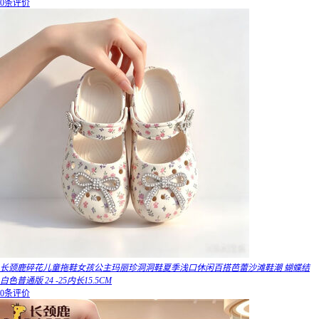
0条评价
长颈鹿碎花儿童拖鞋女孩公主玛丽珍洞洞鞋夏季浅口休闲百搭芭蕾沙滩鞋潮 蝴蝶结
白色普通版 24 -25内长15.5CM
0条评价