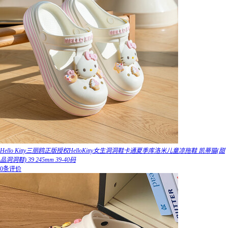
Hello Kitty三丽鸥正版授权HelloKitty女生洞洞鞋卡通夏季库洛米儿童凉拖鞋 凯蒂猫(甜
品洞洞鞋) 39 245mm 39-40码
0条评价