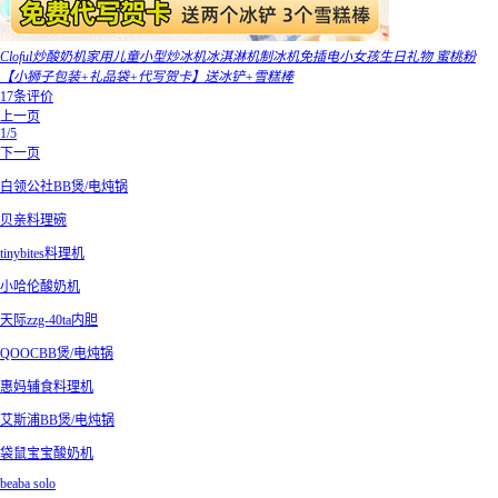
Cloful炒酸奶机家用儿童小型炒冰机冰淇淋机制冰机免插电小女孩生日礼物 蜜桃粉
【小狮子包装+礼品袋+代写贺卡】送冰铲+雪糕棒
17条评价
上一页
1/5
下一页
白领公社BB煲/电炖锅
贝亲料理碗
tinybites料理机
小哈伦酸奶机
天际zzg-40ta内胆
QOOCBB煲/电炖锅
惠妈辅食料理机
艾斯浦BB煲/电炖锅
袋鼠宝宝酸奶机
beaba solo