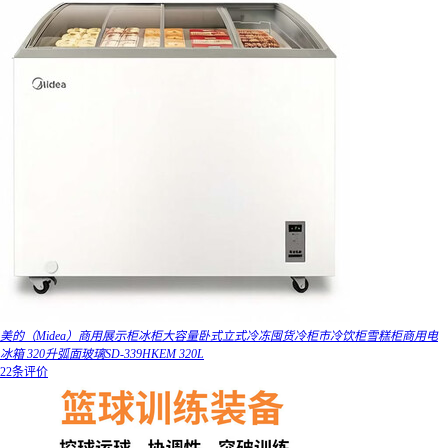
美的（Midea）商用展示柜冰柜大容量卧式立式冷冻囤货冷柜市冷饮柜雪糕柜商用电
冰箱 320升弧面玻璃SD-339HKEM 320L
22条评价