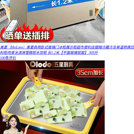
美菱（MeiLing）美菱商用卧式玻璃门冰柜展示柜超市便利店摆摊冷藏冷冻单温转换饮
料柜肉食冰淇淋雪糕柜水饺柜 长1.2米【平面玻璃视窗】 309升
100条评价