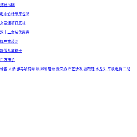
拖鞋吊牌
毛巾竹纤维厚包邮
女童连裤打底袜
双十二女装优惠券
红豆童装网
舒服儿童袜子
百方袜子
蜂蜜
人参
雅马哈钢琴
法拉利
唇膏
洗面奶
布艺沙发
坡跟鞋
水龙头
平板电脑
二胡