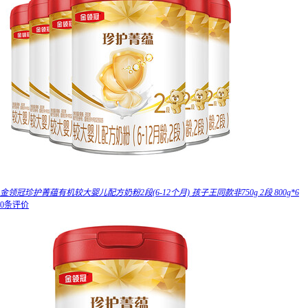
金领冠珍护菁蕴有机较大婴儿配方奶粉2段(6-12个月) 孩子王同款非750g 2段 800g*6
0条评价