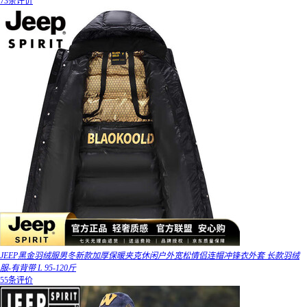
73条评价
JEEP黑金羽绒服男冬新款加厚保暖夹克休闲户外宽松情侣连帽冲锋衣外套 长款羽绒
服-有背带 L 95-120斤
55条评价