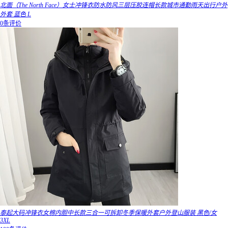
北面（The North Face）女士冲锋衣防水防风三层压胶连帽长款城市通勤雨天出行户外
外套 蓝色 L
0条评价
泰起大码冲锋衣女棉内胆中长款三合一可拆卸冬季保暖外套户外登山服装 黑色/女
3XL