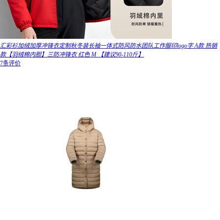
汇彩衫加绒加厚冲锋衣定制秋冬装长袖一体式防风防水团队工作服印logo字 A款 热销
款【羽绒棉内胆】三防冲锋衣 红色 M 【建议90-110斤】
7条评价