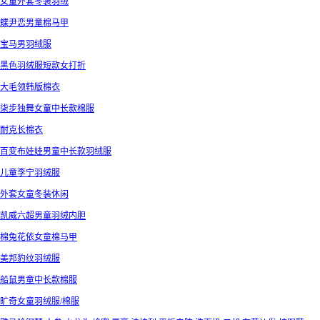
女童外套冬装羽绒
蝶尹恋男童棉马甲
宝马男羽绒服
黑色羽绒服短款女打折
大毛领韩版棉衣
柒步独舞女童中长款棉服
耐克长棉衣
百变布娃娃男童中长款羽绒服
儿童李宁羽绒服
外套女童冬装休闲
凯威六超男童羽绒内胆
棉兔花依女童棉马甲
美邦豹纹羽绒服
船鼠男童中长款棉服
旷奇女童羽绒服/棉服