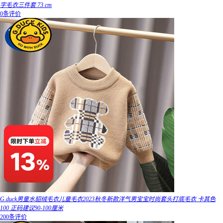
字毛衣三件套 73 cm
0条评价
G.duck男童水貂绒毛衣儿童毛衣2023秋冬新款洋气男宝宝时尚套头打底毛衣 卡其色
100 正码建议90-100厘米
200条评价