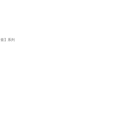
【全套】系列