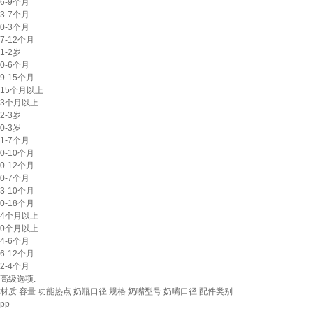
6-9个月
3-7个月
0-3个月
7-12个月
1-2岁
0-6个月
9-15个月
15个月以上
3个月以上
2-3岁
0-3岁
1-7个月
0-10个月
0-12个月
0-7个月
3-10个月
0-18个月
4个月以上
0个月以上
4-6个月
6-12个月
2-4个月
高级选项:
材质
容量
功能热点
奶瓶口径
规格
奶嘴型号
奶嘴口径
配件类别
pp