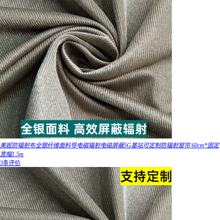
美妮防辐射布全银纤维面料导电磁辐射电磁屏蔽5G基站可定制防辐射窗帘 60cm*固定
宽幅1.5m
3条评价