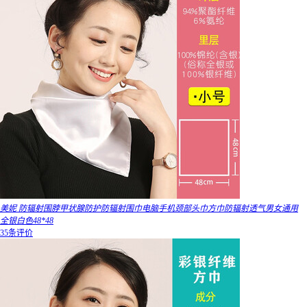
美妮 防辐射围脖甲状腺防护防辐射围巾电脑手机颈部头巾方巾防辐射透气男女通用
全银白色48*48
35条评价