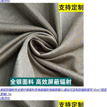
3条评价
美妮防辐射布全银纤维面料导电磁辐射电磁屏蔽5G基站可定制防辐射窗帘 30cm*固定
宽幅1.5m
3条评价