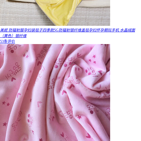
美妮 防辐射服孕妇装毯子四季款5G防辐射银纤维盖毯孕妇怀孕期玩手机 水晶绒面
（黄色）银纤维
53条评价