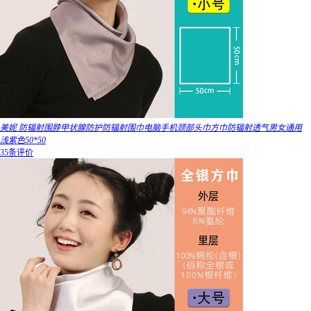
美妮 防辐射围脖甲状腺防护防辐射围巾电脑手机颈部头巾方巾防辐射透气男女通用
浅紫色50*50
35条评价