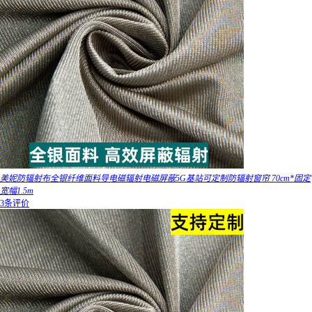
美妮防辐射布全银纤维面料导电磁辐射电磁屏蔽5G基站可定制防辐射窗帘 70cm*固定
宽幅1.5m
3条评价