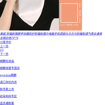
美妮 防辐射围脖甲状腺防护防辐射围巾电脑手机颈部头巾方巾防辐射透气男女通用
全银白色74*74
35条评价
上一页
1/5
下一页
婧麒化妆品
婧麒母婴专营店
joyncleon婧麒
进口孕妇内衣
秋冬款上衣
初朵妈妈专区
连衣裙粉紫