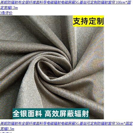
美妮防辐射布全银纤维面料导电磁辐射电磁屏蔽5G基站可定制防辐射窗帘 100cm*固
定宽幅1.5m
3条评价
美妮防辐射布全银纤维面料导电磁辐射电磁屏蔽5G基站可定制防辐射窗帘 50cm*固定
宽幅1.5m