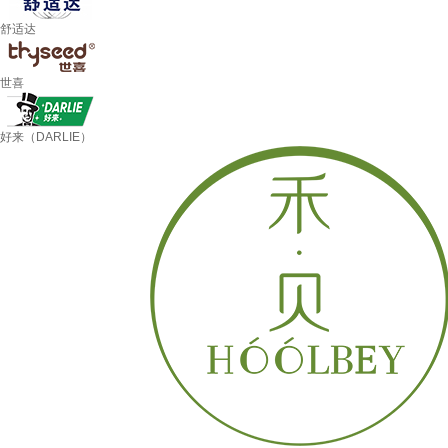
舒适达
世喜
好来（DARLIE）