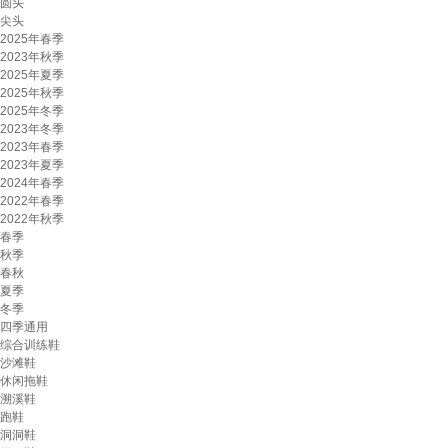
圆头
尖头
2025年春季
2023年秋季
2025年夏季
2025年秋季
2025年冬季
2023年冬季
2023年春季
2023年夏季
2024年春季
2022年春季
2022年秋季
春季
秋季
春秋
夏季
冬季
四季通用
综合训练鞋
沙滩鞋
休闲拖鞋
溯溪鞋
跑鞋
洞洞鞋