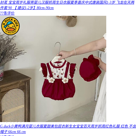
封茗 宝宝周岁礼服男婴儿汉服抓周生日衣服夏季喜庆中式唐装国风1-3岁 飞龙在天两
件套 90 【 建议1-2岁】80cm-90cm
77条评价
G.duck小黄鸭满月婴儿衣服夏甜美包屁衣新生女宝宝百天周岁抓周红色礼服 红色 不含
帽子 66cm 66 cm