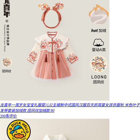
龙喜年一周岁女宝宝礼服婴儿公主裙新中式国风汉服百天抓周宴女孩衣服秋 米色叶子
发带套装加绒款 团凤纹加绒款 80
200条评价