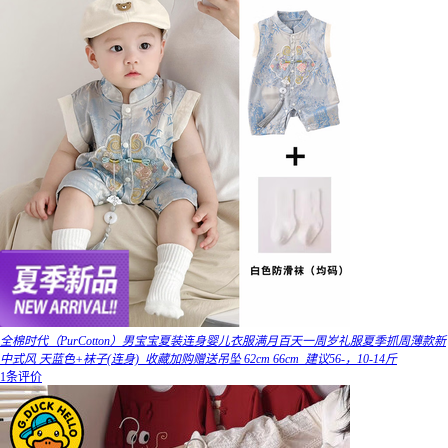
全棉时代（PurCotton）男宝宝夏装连身婴儿衣服满月百天一周岁礼服夏季抓周薄款新
中式风 天蓝色+袜子(连身)_收藏加购赠送吊坠 62cm 66cm_建议56-，10-14斤
1条评价