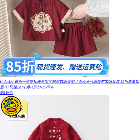
G.duck小黄鸭一周岁礼服男宝宝抓周衣服女婴儿百天满月唐装中国风套装 红色事事如
意 90 码建议9个月-1岁20-25斤cm
4条评价