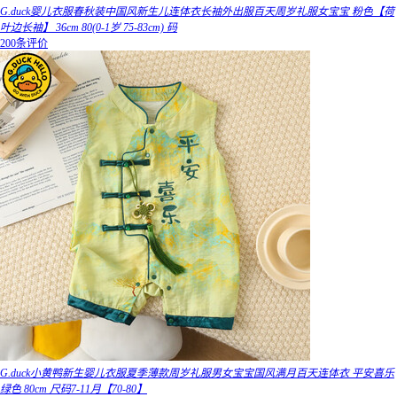
G.duck婴儿衣服春秋装中国风新生儿连体衣长袖外出服百天周岁礼服女宝宝 粉色【荷
叶边长袖】 36cm 80(0-1岁 75-83cm) 码
200条评价
G.duck小黄鸭新生婴儿衣服夏季薄款周岁礼服男女宝宝国风满月百天连体衣 平安喜乐
绿色 80cm 尺码7-11月【70-80】