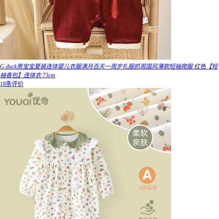
G.duck男宝宝夏装连体婴儿衣服满月百天一周岁礼服抓周国风薄款短袖爬服 红色【短
袖香包】连体衣 73cm
18条评价