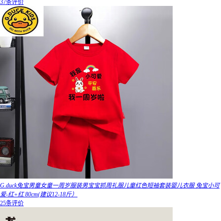
37条评价
G.duck兔宝男童女童一周岁服装男宝宝抓周礼服儿童红色短袖套装婴儿衣服 兔宝小可
爱-红+红 80cm(建议12-18斤）
25条评价