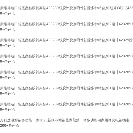
康维德造口袋底盘黏胶剥离剂423289残胶除胶剂附件祛除多种粘合剂 划算)3瓶【423
0+
条评论
康维德造口袋底盘黏胶剥离剂423289残胶除胶剂附件祛除多种粘合剂 2瓶【423289
0+
条评论
康维德造口袋底盘黏胶剥离剂423289残胶除胶剂附件祛除多种粘合剂 1瓶【42329除胶剂
0+
条评论
康维德造口袋底盘黏胶剥离剂423289残胶除胶剂附件祛除多种粘合剂 1瓶【423289 黏
0+
条评论
康维德造口袋底盘黏胶剥离剂423289残胶除胶剂附件祛除多种粘合剂 1瓶【423289 黏
0+
条评论
康维德造口袋底盘黏胶剥离剂423289残胶除胶剂附件祛除多种粘合剂 1瓶【423289 
0+
条评论
康维德造口袋底盘黏胶剥离剂423289残胶除胶剂附件祛除多种粘合剂 1瓶【423289
0+
条评论
万利达电炒锅多功能一体2025新款不粘锅蒸煮煎炒一体多功能锅家用蜂窝电锅插电一体电
200+
条评论