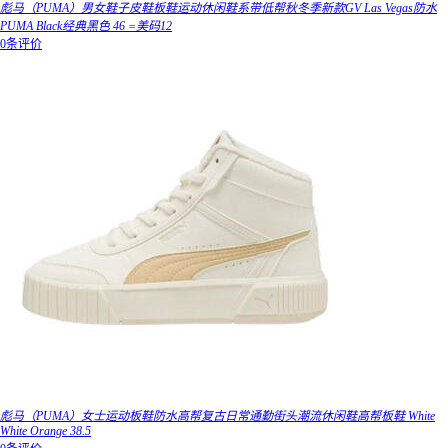
彪马（PUMA）男女鞋子皮鞋板鞋运动休闲鞋系带低帮秋冬季新款GV Las Vegas防水
PUMA Black经典黑色 46 =美码12
0条评价
彪马（PUMA）女士运动板鞋防水高帮复古日常通勤街头潮流休闲鞋高帮板鞋 White
White Orange 38.5