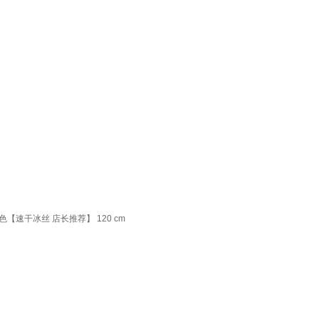
速干冰丝 店长推荐】 120 cm