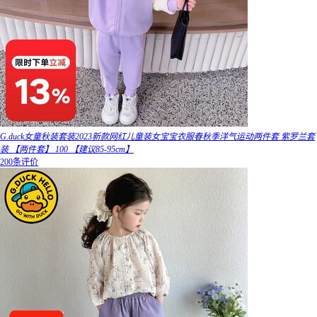
G.duck女童秋装套装2023新款网红儿童装女宝宝衣服春秋季洋气运动两件套 紫罗兰套
装 【两件套】 100 【建议85-95cm】
200条评价