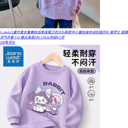
G.duck儿童外套女童春秋加厚连帽卫衣2026新款中小童秋装休闲拉链开衫 紫罗兰 甜美
洋气外套 110 建议身高100-110cm年龄4-5岁
200条评价