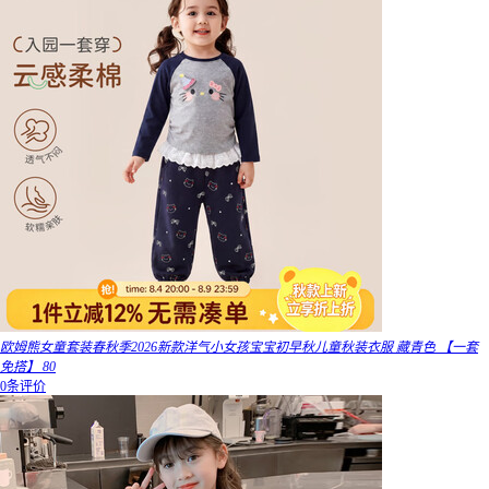
欧姆熊女童套装春秋季2026新款洋气小女孩宝宝初早秋儿童秋装衣服 藏青色 【一套
免搭】 80
0条评价