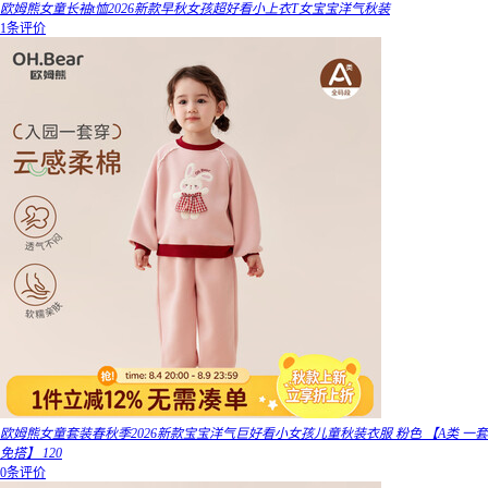
欧姆熊女童长袖t恤2026新款早秋女孩超好看小上衣T女宝宝洋气秋装
1条评价
欧姆熊女童套装春秋季2026新款宝宝洋气巨好看小女孩儿童秋装衣服 粉色 【A类 一套
免搭】 120
0条评价