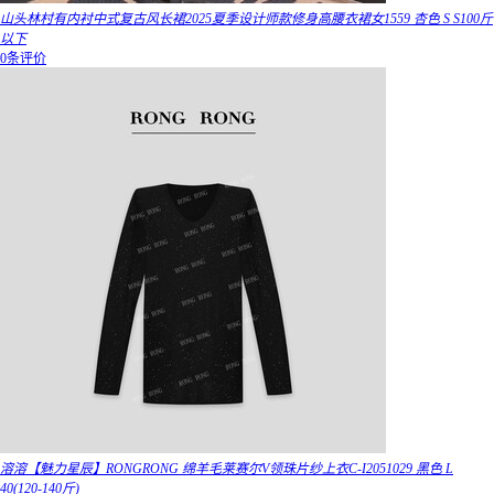
山头林村有内衬中式复古风长裙2025夏季设计师款修身高腰衣裙女1559 杏色 S S100斤
以下
0条评价
溶溶【魅力星辰】RONGRONG 绵羊毛莱赛尔V领珠片纱上衣C-I2051029 黑色 L
40(120-140斤)