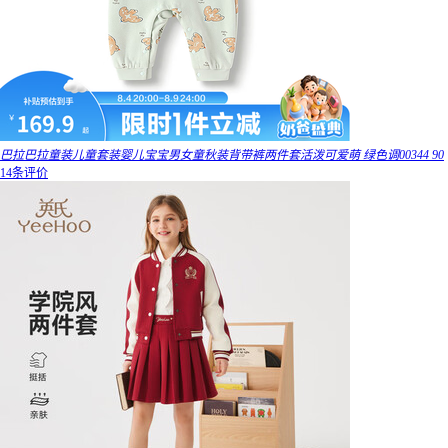
巴拉巴拉童装儿童套装婴儿宝宝男女童秋装背带裤两件套活泼可爱萌 绿色调00344 90
14条评价