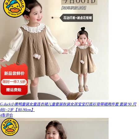
G.duck小黄鸭童装女童连衣裙儿童套装秋装女孩宝宝打底衫背带裙两件套 套装 90 尺
码1~2岁【 80-90cm】
4条评价