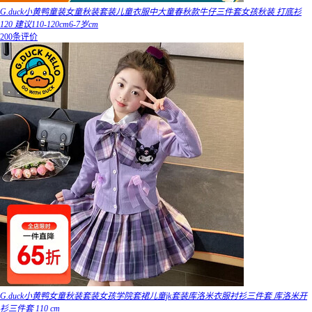
G.duck小黄鸭童装女童秋装套装儿童衣服中大童春秋款牛仔三件套女孩秋装 打底衫
120 建议110-120cm6-7岁cm
200条评价
G.duck小黄鸭女童秋装套装女孩学院套裙儿童jk套装库洛米衣服衬衫三件套 库洛米开
衫三件套 110 cm