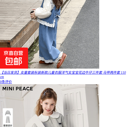
【当日发货】女童套装秋装新款儿童衣服洋气女宝宝花边牛仔三件套 马甲两件套 110
cm
0条评价