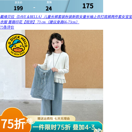
戴维贝拉（DAVE＆BELLA）儿童长裤套装秋装新款女童长袖上衣打底裤两件套女宝宝
衣服 蔷薇印花【现货】 73 cm（建议身高66-73cm）
75条评价