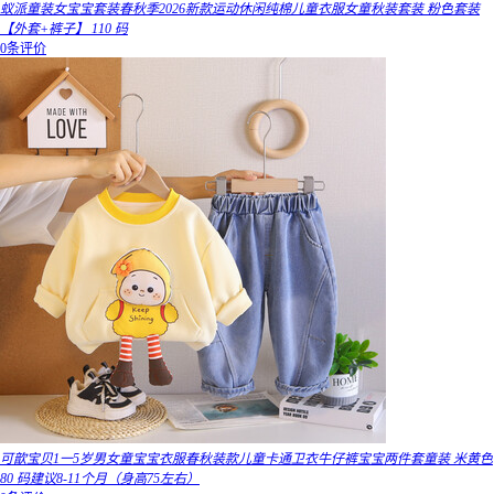
蚁派童装女宝宝套装春秋季2026新款运动休闲纯棉儿童衣服女童秋装套装 粉色套装
【外套+裤子】 110 码
0条评价
可歆宝贝1一5岁男女童宝宝衣服春秋装款儿童卡通卫衣牛仔裤宝宝两件套童装 米黄色
80 码建议8-11个月（身高75左右）