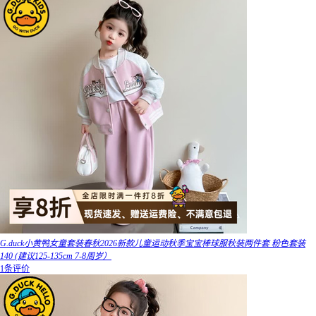
G.duck小黄鸭女童套装春秋2026新款儿童运动秋季宝宝棒球服秋装两件套 粉色套装
140 (建议125-135cm 7-8周岁）
1条评价