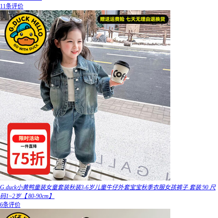
11条评价
G.duck小黄鸭童装女童套装秋装3-6岁儿童牛仔外套宝宝秋季衣服女孩裤子 套装 90 尺
码1~2岁【 80-90cm】
6条评价