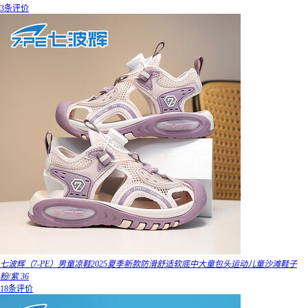
3条评价
七波辉（7-PE）男童凉鞋2025夏季新款防滑舒适软底中大童包头运动儿童沙滩鞋子
粉/紫 36
18条评价