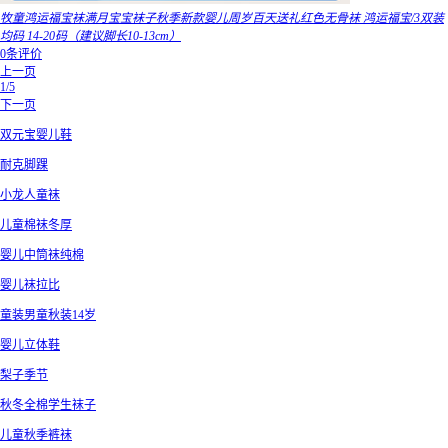
牧童鸿运福宝袜满月宝宝袜子秋季新款婴儿周岁百天送礼红色无骨袜 鸿运福宝/3双装
均码 14-20码（建议脚长10-13cm）
0条评价
上一页
1/5
下一页
双元宝婴儿鞋
耐克脚踝
小龙人童袜
儿童棉袜冬厚
婴儿中筒袜纯棉
婴儿袜拉比
童装男童秋装14岁
婴儿立体鞋
梨子季节
秋冬全棉学生袜子
儿童秋季裤袜