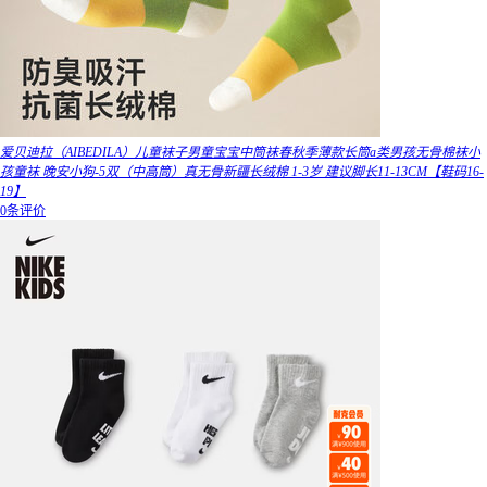
爱贝迪拉（AIBEDILA）儿童袜子男童宝宝中筒袜春秋季薄款长筒a类男孩无骨棉袜小
孩童袜 晚安小狗-5双（中高筒）真无骨新疆长绒棉 1-3岁 建议脚长11-13CM【鞋码16-
19】
0条评价