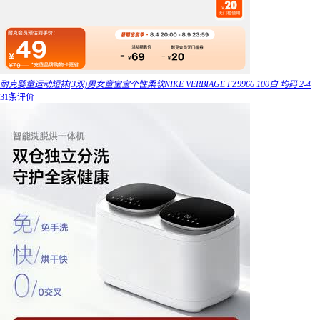
耐克婴童运动短袜(3双)男女童宝宝个性柔软NIKE VERBIAGE FZ9966 100白 均码 2-4
31条评价