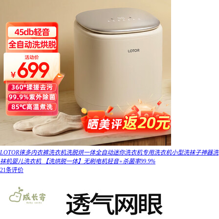
LOTOR徕多内衣裤洗衣机洗脱烘一体全自动迷你洗衣机专用洗衣机小型洗袜子神器洗
袜机婴儿洗衣机 【洗烘脱一体】无刷电机轻音+杀菌率99.9%
21条评价