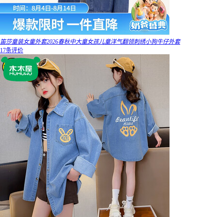
笛莎童装女童外套2026春秋中大童女孩儿童洋气翻领刺绣小狗牛仔外套
17条评价