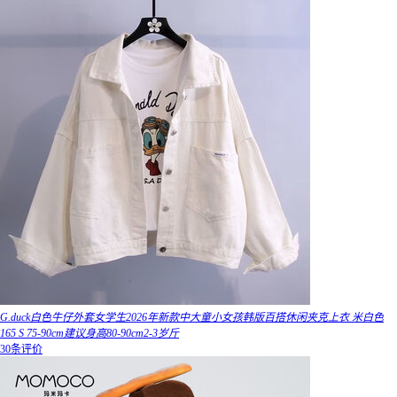
G.duck白色牛仔外套女学生2026年新款中大童小女孩韩版百搭休闲夹克上衣 米白色
165 S 75-90cm建议身高80-90cm2-3岁斤
30条评价