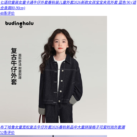
七语欣童装女童卡通牛仔外套春秋装儿童外套2026新款女孩宝宝夹克外套 蓝色 90 (适
合身高80-90cm)
48条评价
布丁哈鲁女童宽松复古牛仔外套2026春秋新品中大童拼接格子可爱时尚外套潮
52条评价