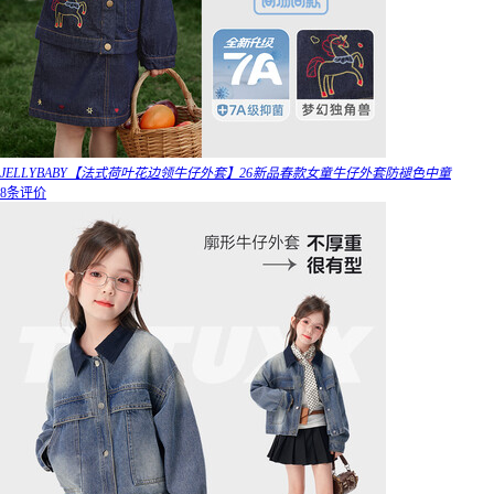
JELLYBABY【法式荷叶花边领牛仔外套】26新品春款女童牛仔外套防褪色中童
8条评价