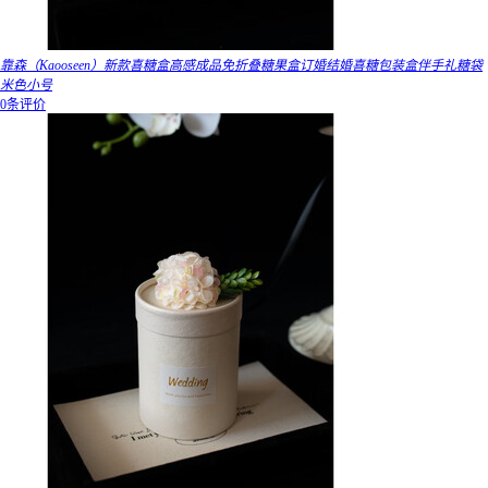
靠森（Kaooseen）新款喜糖盒高感成品免折叠糖果盒订婚结婚喜糖包装盒伴手礼糖袋
米色小号
0条评价